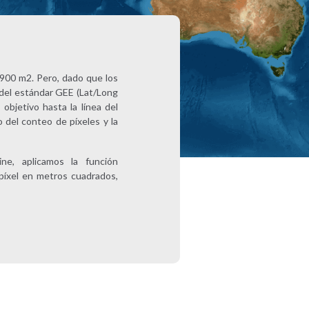
 900 m2. Pero, dado que los
 del estándar GEE (Lat/Long
 objetivo hasta la línea del
o del conteo de píxeles y la
ne, aplicamos la función
 píxel en metros cuadrados,