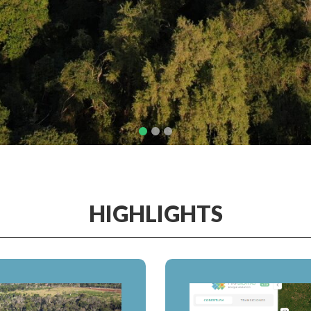
HIGHLIGHTS