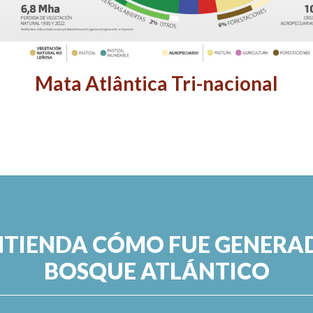
Mata Atlântica Tri-nacional
NTIENDA CÓMO FUE GENERA
BOSQUE ATLÁNTICO