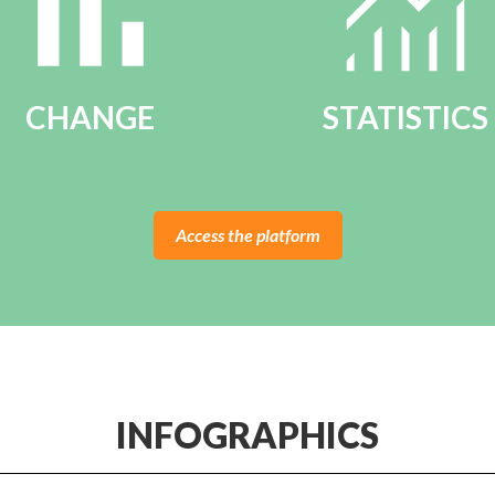
CHANGE
STATISTICS
Access the platform
INFOGRAPHICS