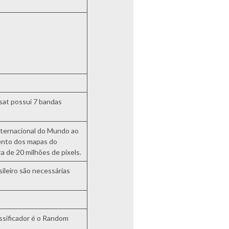
sat possui 7 bandas
 Internacional do Mundo ao
mento dos mapas do
 de 20 milhões de pixels.
sileiro são necessárias
ssificador é o Random