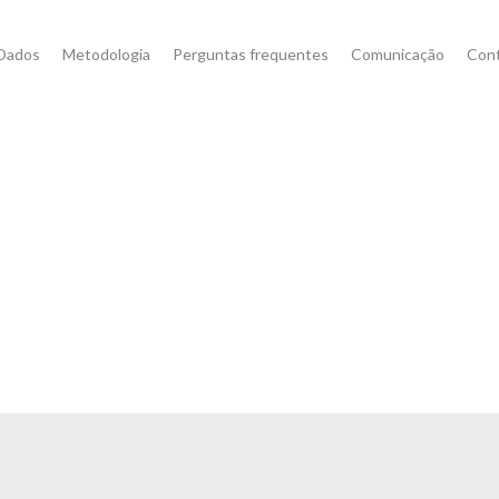
Dados
Metodologia
Perguntas frequentes
Comunicação
Con