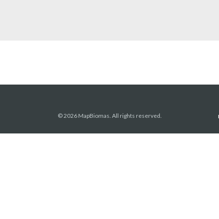
© 2026 MapBiomas. All rights reserved.