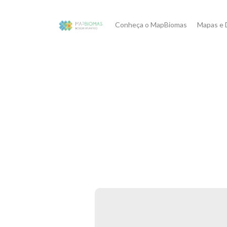
Conheça o MapBiomas
Mapas e 