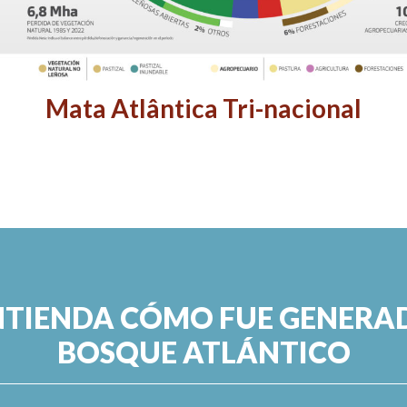
Mata Atlântica Tri-nacional
NTIENDA CÓMO FUE GENERA
BOSQUE ATLÁNTICO