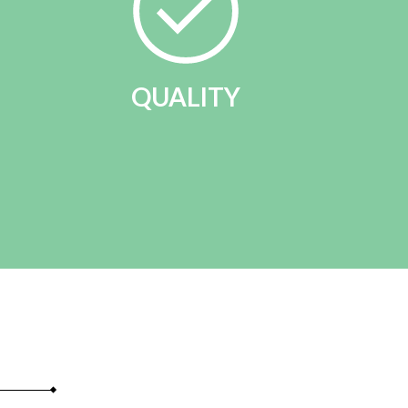
QUALITY