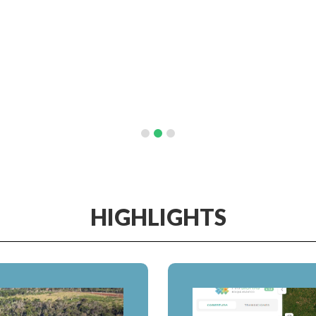
HIGHLIGHTS