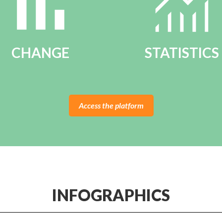
CHANGE
STATISTICS
Access the platform
INFOGRAPHICS